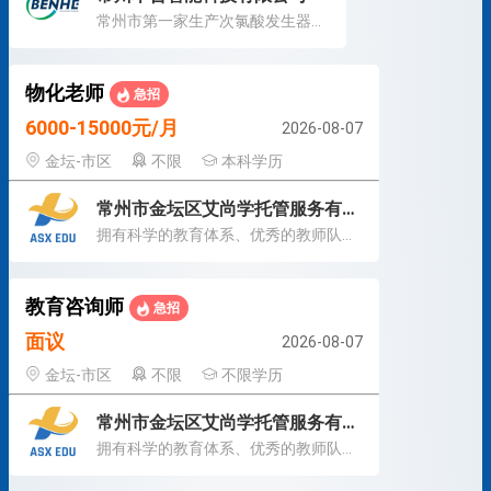
常州市第一家生产次氯酸发生器的厂家
物化老师
急招
6000-15000元/月
2026-08-07
金坛-市区
不限
本科学历
常州市金坛区艾尚学托管服务有限公司
拥有科学的教育体系、优秀的教师队伍和管理团队
教育咨询师
急招
面议
2026-08-07
金坛-市区
不限
不限学历
常州市金坛区艾尚学托管服务有限公司
拥有科学的教育体系、优秀的教师队伍和管理团队