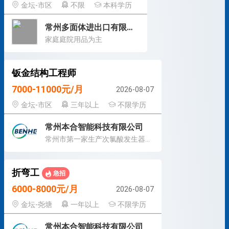
金坛-市区
不限
本科学历
常州多面体进出口有限公司
家庭庭院用品为主
钣金结构工程师
7000-11000元/月
2026-08-07
金坛-市区
三年以上
不限学历
常州本合智能科技有限公司
常州市第一家生产次氯酸发生器的厂家
折弯工
急招
6000-8000元/月
2026-08-07
金坛-尧塘
一年以上
不限学历
常州本合智能科技有限公司