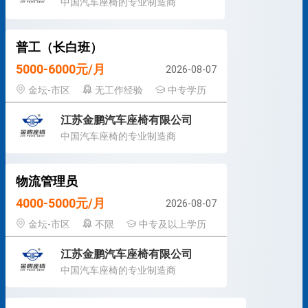
中国汽车座椅的专业制造商
普工（长白班）
5000-6000元/月
2026-08-07
金坛-市区
无工作经验
中专学历
江苏金鹏汽车座椅有限公司
中国汽车座椅的专业制造商
物流管理员
4000-5000元/月
2026-08-07
金坛-市区
不限
中专及以上学历
江苏金鹏汽车座椅有限公司
中国汽车座椅的专业制造商