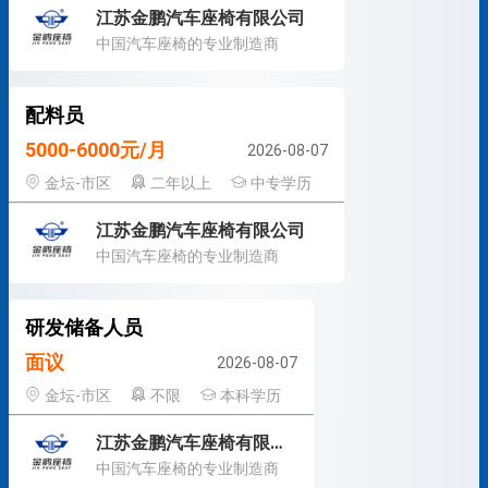
江苏金鹏汽车座椅有限公司
中国汽车座椅的专业制造商
配料员
5000-6000元/月
2026-08-07
金坛-市区
二年以上
中专学历
江苏金鹏汽车座椅有限公司
中国汽车座椅的专业制造商
研发储备人员
面议
2026-08-07
金坛-市区
不限
本科学历
江苏金鹏汽车座椅有限公司
中国汽车座椅的专业制造商