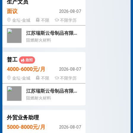
生产文员
面议
2026-08-07
金坛-金城
不限
不限学历
江苏瑞斯云母制品有限公司
阻燃耐火材料
普工
急招
4000-6000元/月
2026-08-07
金坛-金城
不限
不限学历
江苏瑞斯云母制品有限公司
阻燃耐火材料
外贸业务助理
5000-8000元/月
2026-08-07