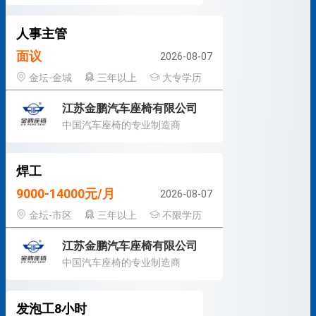
人事主管
面议
2026-08-07
金坛-金城
三年以上
大专学历
江苏金鹏汽车座椅有限公司
中国汽车座椅的专业制造商
焊工
9000-14000元/月
2026-08-07
金坛-市区
三年以上
不限学历
江苏金鹏汽车座椅有限公司
中国汽车座椅的专业制造商
发泡工8小时