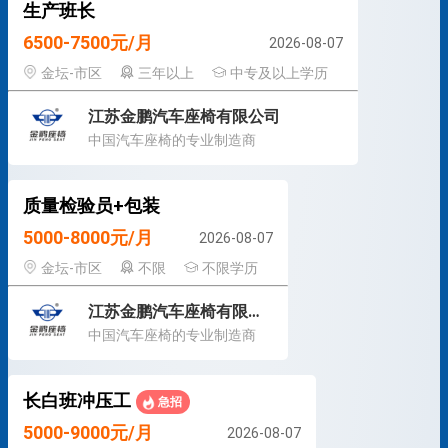
生产班长
6500-7500元/月
2026-08-07
金坛-市区
三年以上
中专及以上学历
江苏金鹏汽车座椅有限公司
中国汽车座椅的专业制造商
质量检验员+包装
5000-8000元/月
2026-08-07
金坛-市区
不限
不限学历
江苏金鹏汽车座椅有限公司
中国汽车座椅的专业制造商
长白班冲压工
急招
5000-9000元/月
2026-08-07