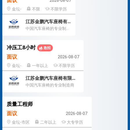
面议
2026-08-07
金坛-
不限
不限学历
江苏金鹏汽车座椅有限公司
中国汽车座椅的专业制造商
冲压工8小时
急招
面议
2026-08-07
金坛-
一年以上
不限学历
江苏金鹏汽车座椅有限公司
中国汽车座椅的专业制造商
质量工程师
面议
2026-08-07
金坛-市区
二年以上
大专学历