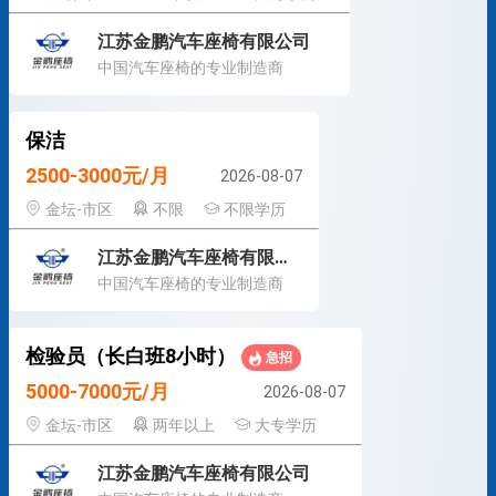
江苏金鹏汽车座椅有限公司
中国汽车座椅的专业制造商
保洁
2500-3000元/月
2026-08-07
金坛-市区
不限
不限学历
江苏金鹏汽车座椅有限公司
中国汽车座椅的专业制造商
检验员（长白班8小时）
急招
5000-7000元/月
2026-08-07
金坛-市区
两年以上
大专学历
江苏金鹏汽车座椅有限公司