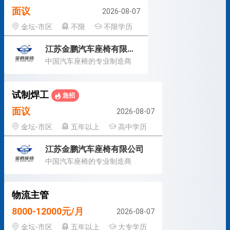
面议
2026-08-07
金坛-市区
不限
不限学历
江苏金鹏汽车座椅有限公司
中国汽车座椅的专业制造商
试制焊工
急招
面议
2026-08-07
金坛-市区
五年以上
高中学历
江苏金鹏汽车座椅有限公司
中国汽车座椅的专业制造商
物流主管
8000-12000元/月
2026-08-07
金坛-市区
五年以上
大专学历