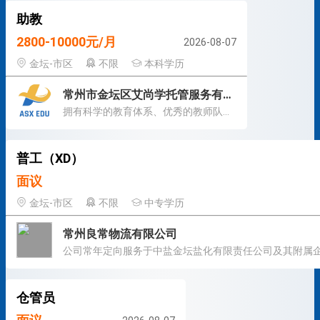
助教
2800-10000元/月
2026-08-07
金坛-市区
不限
本科学历
常州市金坛区艾尚学托管服务有限公司
拥有科学的教育体系、优秀的教师队伍和管理团队
普工（XD）
面议
金坛-市区
不限
中专学历
常州良常物流有限公司
仓管员