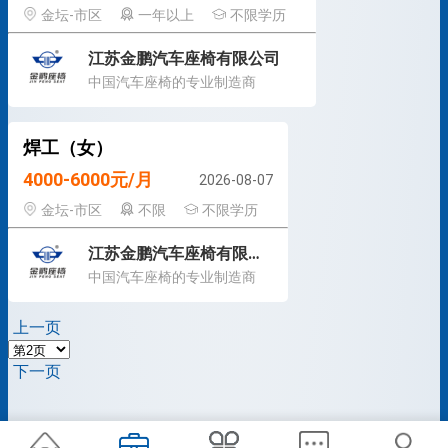
金坛-市区
一年以上
不限学历
江苏金鹏汽车座椅有限公司
中国汽车座椅的专业制造商
焊工（女）
4000-6000元/月
2026-08-07
金坛-市区
不限
不限学历
江苏金鹏汽车座椅有限公司
中国汽车座椅的专业制造商
上一页
下一页