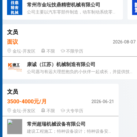
常州市金坛技鼎精密机械有限公司
公司主要以汽车零部件制造，动车制动系统零部件制造为主
文员
面议
2026-08-07
金坛-开发区
不限
不限学历
康诚（江苏）机械制造有限公司
公司愿与有远大理想抱负的小伙伴一起成长，并提供技术培训支持。
文员
3500-4000元/月
2026-06-21
金坛-开发区
不限
大专学历
常州超瑞机械设备有限公司
建设工程施工；特种设备设计；特种设备安装改造修理等