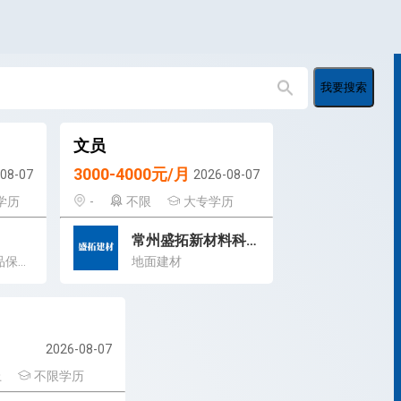
我要搜索
文员
3000-4000元/月
08-07
2026-08-07
学历
-
不限
大专学历
常州盛拓新材料科技有限公司
本公司主要经营海绵橡塑制品保温材料加工
地面建材
2026-08-07
上
不限学历