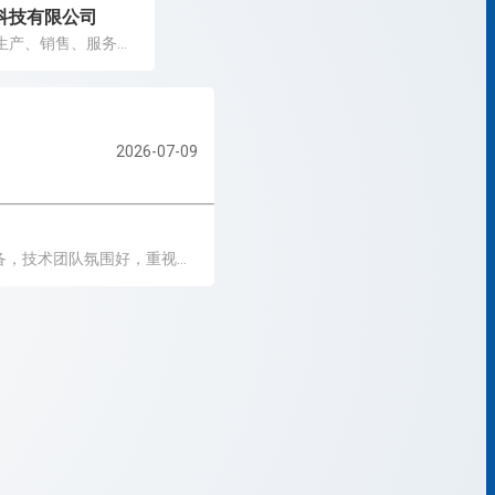
科技有限公司
是一家集设计、生产、销售、服务为一体的企业
2026-07-09
专注自动化精密五金件定制加工，自有全套CNC加工设备，技术团队氛围好，重视技术人才培养