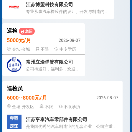
江苏博盟科技有限公司
专业从事汽车橡胶件的设计、开发与制造的生产型企业。
巡检
急招
5000元/月
2026-08-07
金坛-金城
不限
中专学历
常州立渝弹簧有限公司
公司待遇好，福利多，欢迎加入！
巡检员
6000--8000元/月
2026-08-07
金坛-开发区
不限
不限学历
江苏亨泰汽车零部件有限公司
是我国优秀的汽车制造业的配套企业，公司注重规范化管理。