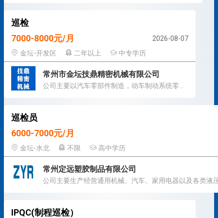
巡检
7000-8000元/月
2026-08-07
金坛-开发区
二年以上
中专学历
常州市金坛技鼎精密机械有限公司
公司主要以汽车零部件制造，动车制动系统零部件制造为主
巡检员
6000-7000元/月
金坛-水北
不限
高中学历
常州定远塑胶制品有限公司
IPQC(制程巡检）