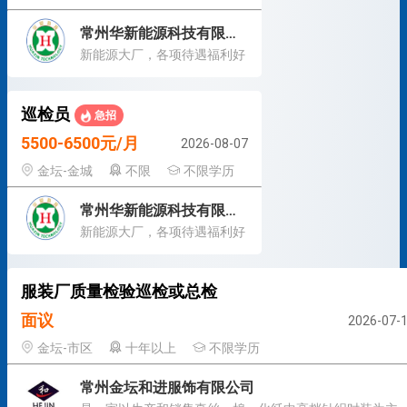
常州华新能源科技有限公司
新能源大厂，各项待遇福利好
巡检员
急招
5500-6500元/月
2026-08-07
金坛-金城
不限
不限学历
常州华新能源科技有限公司
新能源大厂，各项待遇福利好
服装厂质量检验巡检或总检
面议
2026-07-
金坛-市区
十年以上
不限学历
常州金坛和进服饰有限公司