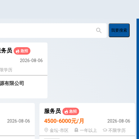
我要搜索
服务员
急招
2026-08-06
限学历
源有限公司
服务员
急招
4500-6000元/月
2026-08-06
2026-08-06
金坛-市区
一年以上
不限学历