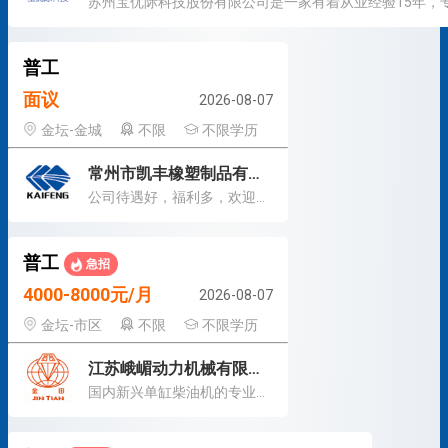
普工
面议
2026-08-07
金坛-金城
不限
不限学历
常州市凯丰橡塑制品有限公司
公司待遇好，福利多，欢迎加入！
普工
急招
4000-8000元/月
2026-08-07
金坛-市区
不限
不限学历
江苏峨嵋动力机械有限公司
国内新兴单缸柴油机的专业制造厂