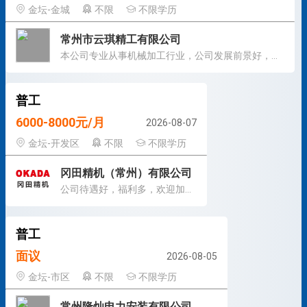
金坛-金城
不限
不限学历
常州市云琪精工有限公司
本公司专业从事机械加工行业，公司发展前景好，工作氛围轻松
普工
6000-8000元/月
2026-08-07
金坛-开发区
不限
不限学历
冈田精机（常州）有限公司
公司待遇好，福利多，欢迎加入！
普工
面议
2026-08-05
金坛-市区
不限
不限学历
常州隆灿电力安装有限公司