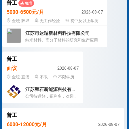
普工
急招
5000-6500元/月
2026-08-07
金坛-薛埠
无工作经验
初中及以上学历
江苏司达瑞新材料科技有限公司
纳米材料、高分子材料的研究和生产应用
普工
面议
2026-08-07
金坛-直溪
不限
不限学历
江苏舜石新能源科技有限公司
公司待遇好，福利多，欢迎加入！
普工
6000-12000元/月
2026-08-07