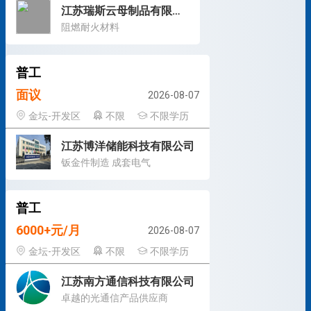
江苏瑞斯云母制品有限公司
阻燃耐火材料
普工
面议
2026-08-07
金坛-开发区
不限
不限学历
江苏博洋储能科技有限公司
钣金件制造 成套电气
普工
6000+元/月
2026-08-07
金坛-开发区
不限
不限学历
江苏南方通信科技有限公司
卓越的光通信产品供应商