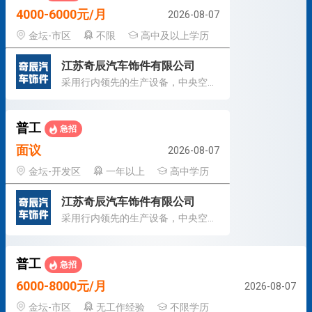
4000-6000元/月
2026-08-07
金坛-市区
不限
高中及以上学历
江苏奇辰汽车饰件有限公司
采用行内领先的生产设备，中央空调生产车间
普工
急招
面议
2026-08-07
金坛-开发区
一年以上
高中学历
江苏奇辰汽车饰件有限公司
采用行内领先的生产设备，中央空调生产车间
普工
急招
6000-8000元/月
2026-08-07
金坛-市区
无工作经验
不限学历