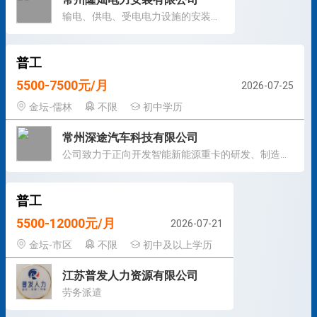
输电、供电、受电电力设施的安装、维修和试验
普工
5500-7500元/月
2026-07-25
金坛-儒林
不限
初中学历
常州深途汽车科技有限公司
公司致力于正向开发智能新能源重卡的研发、制造、销售和服务
普工
5500-12000元/月
2026-07-21
金坛-市区
不限
初中及以上学历
江苏普发人力资源有限公司
劳务派遣