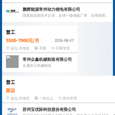
鹏辉能源常州动力锂电有限公司
国家级高新技术企业，全球一级储能厂商，全球新能源企业500强
普工
5500-7000元/月
2026-08-07
金坛-开发区
不限
不限学历
常州众鑫机械制造有限公司
金属加工机械制造
普工
面议
金坛-开发区
一年以上
高中学历
苏州宝优际科技股份有限公司