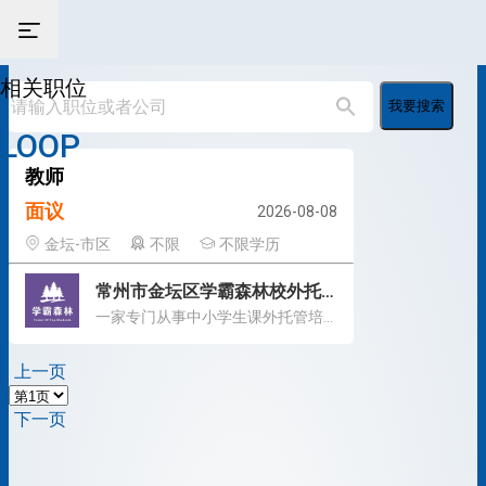
相关职位
我要搜索
LOOP
教师
面议
2026-08-08
金坛-市区
不限
不限学历
常州市金坛区学霸森林校外托管有限公司
一家专门从事中小学生课外托管培训机构
上一页
下一页