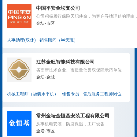
中国平安金坛支公司
金坛-市区
人事助理(双休)
销售顾问（半天班）
江苏金旺智能科技有限公司
省高新技术企业、市质量信誉双保障示范单位
金坛-金城
机械工程师（袋装水平机）
销售专员
售后服务工程师岗位
常州金坛金恒基安装工程有限公司
从事机电安装，防腐保温，工厂设备维护保养保运工作
金坛-市区