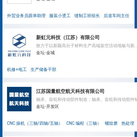
外贸业务员跟单助理
服装小烫工
缝制工班组长
后道车间主任
新虹元科技（江苏）有限公司
致力于以新颖高分子材料生产高端架空活动地板与新型建材的
金坛-金城
机修+电工
生产储备干部
江苏国量航空航天科技有限公司
金坛-开发区
CNC 操机（三轴/四轴/五轴）
CNC 编程（三轴）
螺纹磨
热处理