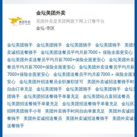
金坛美团外卖
美团外卖是美团网旗下网上订餐平台
金坛-市区
金坛美团骑手
金坛美团骑手
金坛美团骑手
金坛美团骑手
美团
卖诚招送餐骑手
金坛美团送餐员平均月薪7000＋ 保险全面更安心
金坛美团外卖送餐员平均月薪7000+保险全面更安心
金坛美团外卖
餐员平均月薪7000+保险全面更安心
金坛美团外卖送餐员平均月薪
7000+保险全面更安心
金坛美团送餐员平均月薪7000＋ 保险全面更
安心
金坛美团外招送餐员全职兼职皆可
美团外卖诚招送餐骑手时
自由订单充足
金坛美团骑手
金坛美团骑手
金坛美团骑手
金坛
团骑手
金坛美团招送餐骑手单量充足
金坛美团站点直招送餐员
坛美团招送餐骑手单量充足
金坛美团招送餐骑手单量充足
金坛区
招聘美团骑手小哥
美团外卖骑手时间自由单量充足
美团外卖诚招
餐骑手
美团外卖诚招送餐员
美团外卖诚招送餐骑手
美团外卖诚
送餐骑手