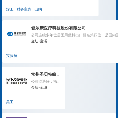
焊工
财务主办
出纳
健尔康医疗科技股份有限公司
金坛-直溪
实验员
常州圣贝特蜂产品有限公司
公司待遇好，福利多，欢迎加入！
金坛-金城
美工