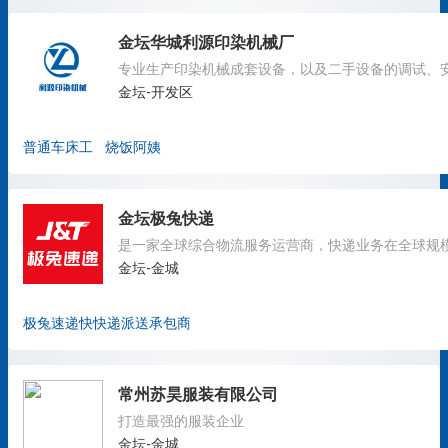
金坛华城利源印染机械厂
金坛-开发区
普通车床工
烧饭阿姨
金坛极兔快递
金坛-金城
极兔速递快快递派送承包商
常州苏昊服装有限公司
打造最强的服装企业
金坛-金城