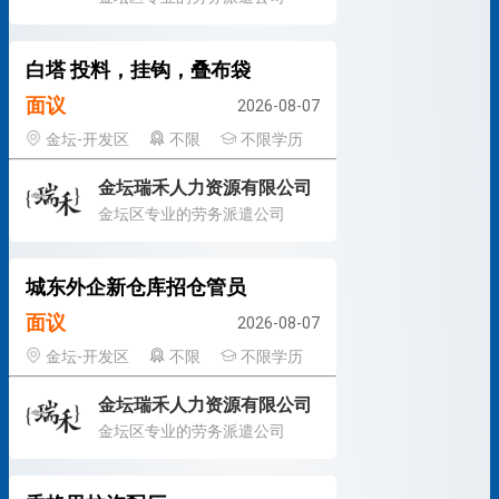
白塔 投料，挂钩，叠布袋
面议
2026-08-07
金坛-开发区
不限
不限学历
金坛瑞禾人力资源有限公司
金坛区专业的劳务派遣公司
城东外企新仓库招仓管员
面议
2026-08-07
金坛-开发区
不限
不限学历
金坛瑞禾人力资源有限公司
金坛区专业的劳务派遣公司