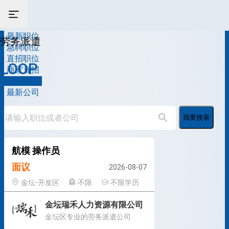
最新职位
劳务派遣
急聘职位
直招职位
LOOP
商家直招
劳务派遣
最新公司
我要搜索
航模 操作员
面议
2026-08-07
金坛-开发区
不限
不限学历
金坛瑞禾人力资源有限公司
金坛区专业的劳务派遣公司