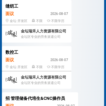
缝纫工
面议
2026-08-07
金坛-开发区
不限
不限学历
金坛瑞禾人力资源有限公司
金坛区专业的劳务派遣公司
数控工
面议
2026-08-07
金坛-开发区
不限
不限学历
金坛瑞禾人力资源有限公司
金坛区专业的劳务派遣公司
招 管理储备代培生&CNC操作员
面议