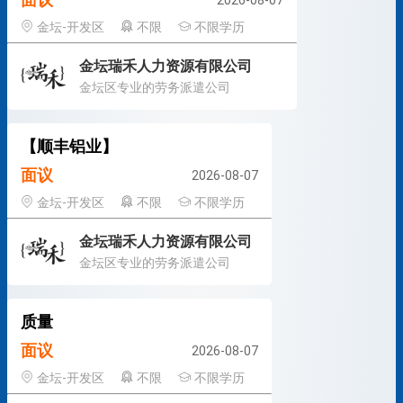
2026-08-07
金坛-开发区
不限
不限学历
金坛瑞禾人力资源有限公司
金坛区专业的劳务派遣公司
【顺丰铝业】
面议
2026-08-07
金坛-开发区
不限
不限学历
金坛瑞禾人力资源有限公司
金坛区专业的劳务派遣公司
质量
面议
2026-08-07
金坛-开发区
不限
不限学历