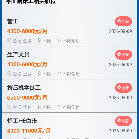
平面磨床工相关职位
普工
急招
4000-6000元/月
2026-08-09
金坛-金城
不限
不限学历
生产文员
急招
4000-6000元/月
2026-08-09
金坛-金城
不限
不限学历
挤压机学徒工
急招
6500-9000元/月
2026-08-09
金坛-儒林
不限
不限学历
焊工/长白班
急招
8000-11000元/月
2026-08-09