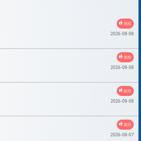
急招
2026-08-08
急招
2026-08-08
急招
2026-08-08
急招
2026-08-07