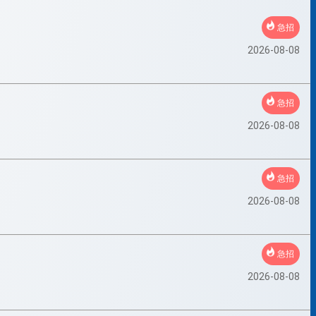
急招
2026-08-08
急招
2026-08-08
急招
2026-08-08
急招
2026-08-08