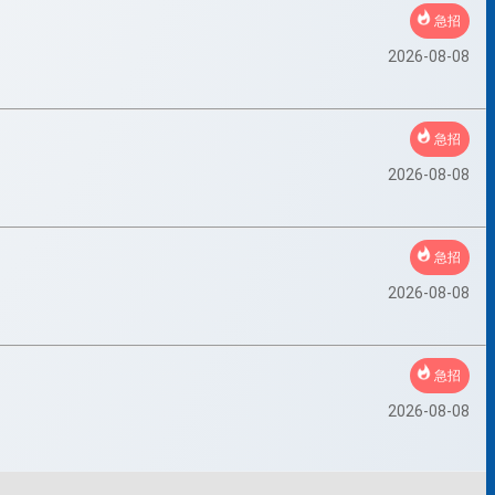
急招
2026-08-08
急招
2026-08-08
急招
2026-08-08
急招
2026-08-08