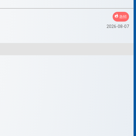
急招
2026-08-07