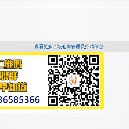
查看更多金坛仓库管理员招聘信息