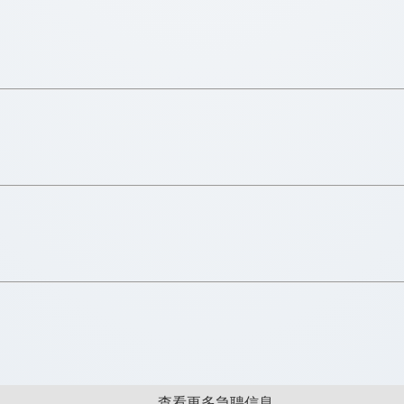
查看更多急聘信息