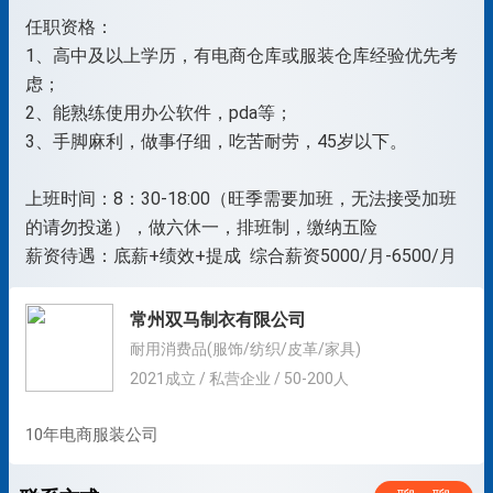
任职资格：
1、高中及以上学历，有电商仓库或服装仓库经验优先考
虑；
2、能熟练使用办公软件，pda等；
3、手脚麻利，做事仔细，吃苦耐劳，45岁以下。
上班时间：8：30-18:00（旺季需要加班，无法接受加班
的请勿投递），做六休一，排班制，缴纳五险
常州双马制衣有限公司
耐用消费品(服饰/纺织/皮革/家具)
2021成立 / 私营企业 / 50-200人
10年电商服装公司