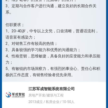
3、定期与合作客户进行沟通，建立良好的长期合作关
系。
任职要求；
1、20-40岁，中专以上文凭，口齿清晰，普通话流利，
语音富有感染力；
2、对销售工作有较高的热情；
3、具备较强的学习能力和优秀的沟通能力；
4、性格坚韧，思维敏捷，具备良好的应变能力和承压能
力；
5、有敏锐的市场洞察力，有强烈的事业心、责任心和积
极的工作态度，有销售经验者优先录用。
江苏军成智能系统有限公司
房地产开发/建筑与工程
2013成立 / 私营企业 / 10-50人