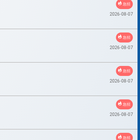
急招
2026-08-07
急招
2026-08-07
急招
2026-08-07
急招
2026-08-07
急招