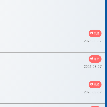
急招
2026-08-07
急招
2026-08-07
急招
2026-08-07