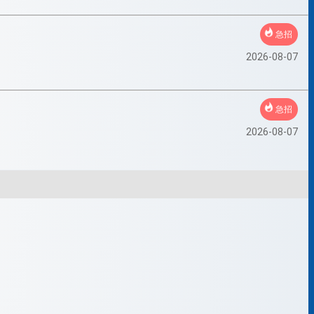
急招
2026-08-07
急招
2026-08-07