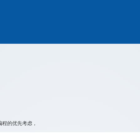
编程的优先考虑，