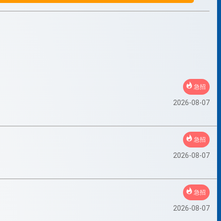
急招
2026-08-07
急招
2026-08-07
急招
2026-08-07