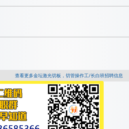
查看更多金坛激光切板，切管操作工/长白班招聘信息