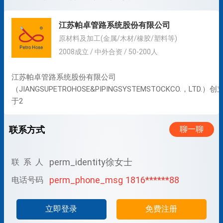
江苏帕卓管路系统股份有限公司
原材料及加工(金属/木材/橡胶/塑料等)
2008成立 / 中外合资 / 50-200人
江苏帕卓管路系统股份有限公司
（JIANGSUPETROHOSE&PIPINGSYSTEMSTOCKCO.，LTD.）创
于2
联系方式
聊一聊
perm_identity
徐女士
联 系 人
perm_phone_msg
1816******88
电话号码
立即登录
免费注册