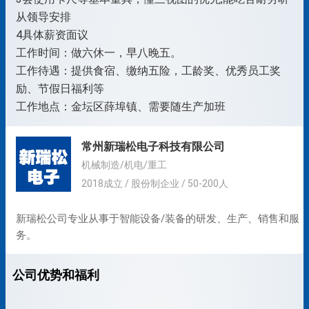
从领导安排
4具体薪资面议
工作时间：做六休一，早八晚五。
工作待遇：提供食宿、缴纳五险，工龄奖、优秀员工奖
励、节假日福利等
工作地点：金坛区薛埠镇、需要随生产加班
常州新瑞松电子科技有限公司
机械制造/机电/重工
2018成立 / 股份制企业 / 50-200人
新瑞松公司专业从事于智能设备/装备的研发、生产、销售和服
务。
公司优势和福利