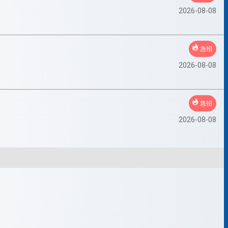
2026-08-08
急招
2026-08-08
急招
2026-08-08