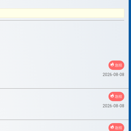
急招
2026-08-08
急招
2026-08-08
急招