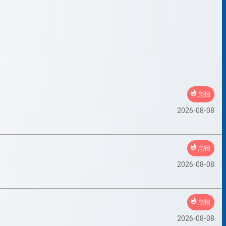
急招
2026-08-08
急招
2026-08-08
急招
2026-08-08