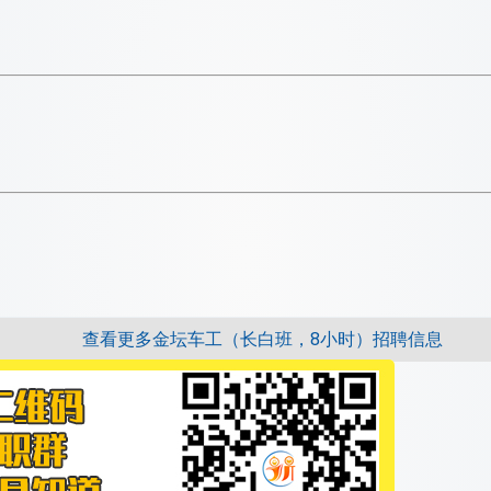
查看更多金坛车工（长白班，8小时）招聘信息