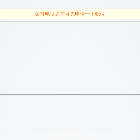
拨打电话之前可先申请一下职位