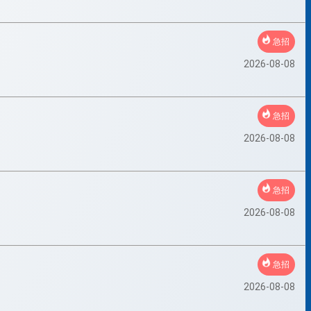
急招
2026-08-08
急招
2026-08-08
急招
2026-08-08
急招
2026-08-08