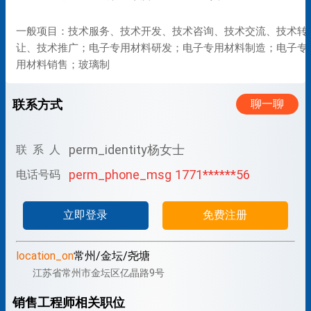
一般项目：技术服务、技术开发、技术咨询、技术交流、技术转
让、技术推广；电子专用材料研发；电子专用材料制造；电子专
用材料销售；玻璃制
联系方式
聊一聊
perm_identity
杨女士
联 系 人
perm_phone_msg
1771******56
电话号码
立即登录
免费注册
location_on
常州/金坛/尧塘
江苏省常州市金坛区亿晶路9号
销售工程师相关职位