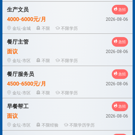
生产文员
急招
4000-6000元/月
2026-08-06
金坛-金城
不限
不限学历
餐厅主管
急招
面议
2026-08-06
金坛-市区
不限
不限学历
餐厅服务员
急招
4500-6500元/月
2026-08-06
金坛-市区
不限
不限学历
早餐帮工
急招
面议
2026-08-06
金坛-市区
不限经验
不限学历学历