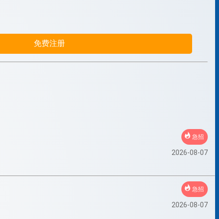
免费注册
急招
2026-08-07
急招
2026-08-07