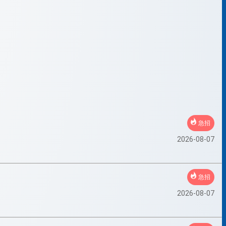
急招
2026-08-07
急招
2026-08-07