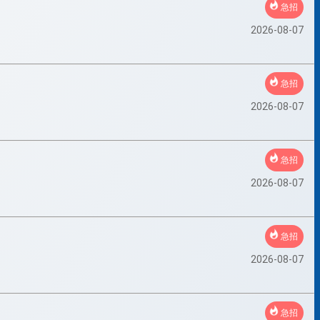
急招
2026-08-07
急招
2026-08-07
急招
2026-08-07
急招
2026-08-07
急招