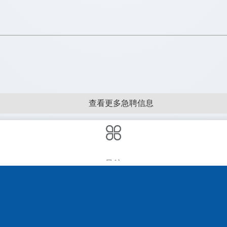
查看更多急聘信息
导航