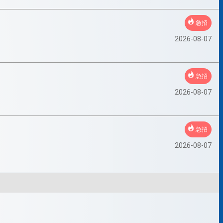
急招
2026-08-07
急招
2026-08-07
急招
2026-08-07