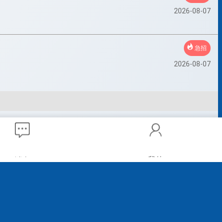
2026-08-07
急招
2026-08-07
我的
消息