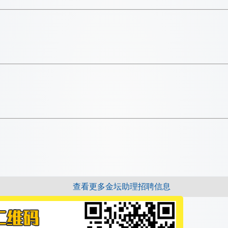
查看更多金坛助理招聘信息