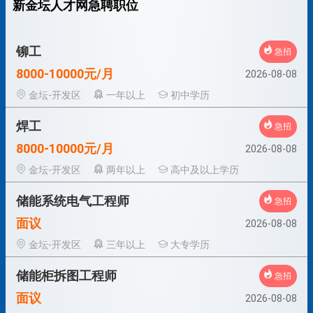
新金坛人才网急聘职位
铆工
急招
8000-10000元/月
2026-08-08
金坛-开发区
一年以上
初中学历
焊工
急招
8000-10000元/月
2026-08-08
金坛-开发区
两年以上
高中及以上学历
储能系统电气工程师
急招
面议
2026-08-08
金坛-开发区
三年以上
大专学历
储能柜拆图工程师
急招
面议
2026-08-08