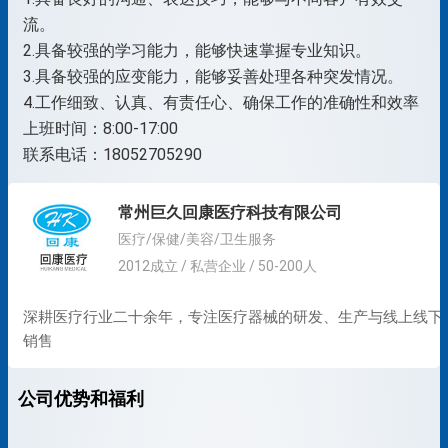
流。
2.具备较强的学习能力，能够快速掌握专业知识。
3.具备较强的应变能力，能够妥善处理各种突发情况。
4.工作细致、认真、有责任心、确保工作的准确性和效率
上班时间：8:00-17:00
联系电话：18052705290
常州巨久回康医疗科技有限公司
医疗/保健/美容/卫生服务
2012成立 / 私营企业 / 50-200人
深耕医疗行业二十余年，专注医疗器械的研发、生产与线上线下
销售
公司优势和福利