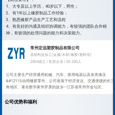
1、大专及以上学历，40岁以下，男性；
2、有1年以上橡胶制品工作经验；
3、熟悉橡胶产品生产工艺和流程
4、有良好的沟通及组织协调能力，有较强的团队合作精
神，有较强的处理问题的能力和决策能力。
常州定远塑胶制品有限公司
原材料及加工(金属/木材/橡胶/塑料等)
2004成立 / 私营企业 / 50-200人
公司主要生产经营通用机械、汽车、家用电器以及各类液压
&#12115;动用橡胶零件。公司座落于经济发达、交通便捷的长三
角地区、著名数学家华罗庚的故乡—江苏省常州市金坛区。
公司优势和福利