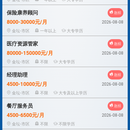
保险康养顾问
急招
8000-30000元/月
2026-08-08
金坛-市区
一年以上
大专学历
医疗资源管家
急招
80000-150000元/月
2026-08-08
金坛-市区
不限
大专学历
经理助理
急招
4500-10000元/月
2026-08-08
金坛-市区
不限
大专及以上学历
餐厅服务员
急招
4500-6500元/月
2026-08-08
金坛-市区
不限
不限学历