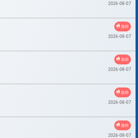
2026-08-07
急招
2026-08-07
急招
2026-08-07
急招
2026-08-07
急招
2026-08-07