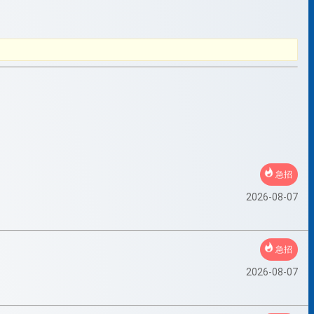
急招
2026-08-07
急招
2026-08-07