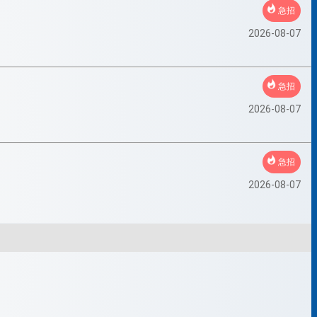
急招
2026-08-07
急招
2026-08-07
急招
2026-08-07