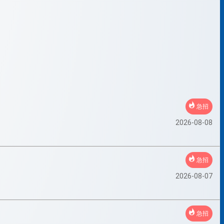
急招
2026-08-08
急招
2026-08-07
急招