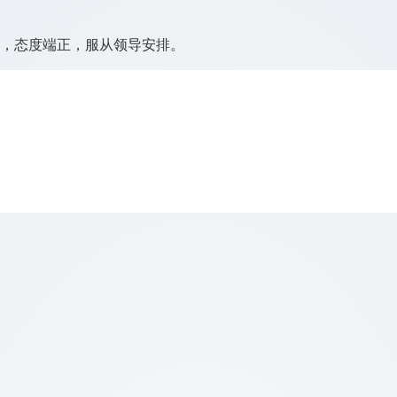
劳，态度端正，服从领导安排。