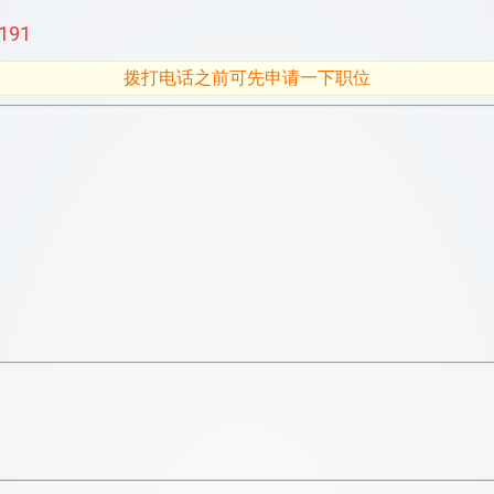
191
拨打电话之前可先申请一下职位