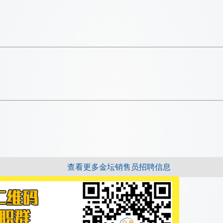
查看更多金坛销售员招聘信息