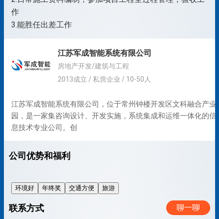
作
3.能胜任出差工作
江苏军成智能系统有限公司
房地产开发/建筑与工程
2013成立 / 私营企业 / 10-50人
江苏军成智能系统有限公司，位于常州钟楼开发区文科融合产业
园，是一家集咨询设计、开发实施，系统集成和运维一体化的信
息技术专业公司。创
公司优势和福利
环境好
年终奖
交通方便
旅游
联系方式
聊一聊