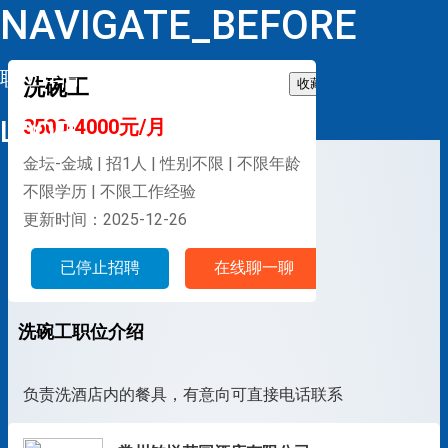
NAVIGATE_BEFORE
职位详情
洗碗工
收藏
LOOP
3500-4000元/月
金坛-金城 | 招1人 | 性别不限 | 不限年龄
不限学历 | 不限工作经验
更新时间：2025-12-26
已停止招聘
在线聊一聊
洗碗工职位介绍
负责洗酒店内的餐具，有意向可直接电话联系