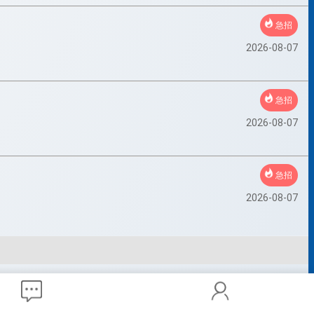
急招
2026-08-07
急招
2026-08-07
急招
2026-08-07