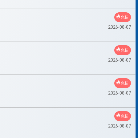
急招
2026-08-07
急招
2026-08-07
急招
2026-08-07
急招
2026-08-07