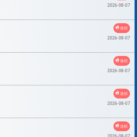
2026-08-07
急招
2026-08-07
急招
2026-08-07
急招
2026-08-07
急招
2026-08-07