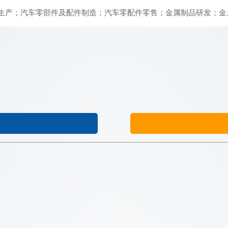
生产；汽车零部件及配件制造；汽车零配件零售；金属制品研发；金