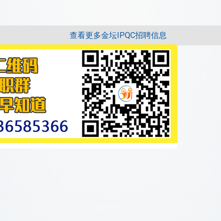
查看更多金坛IPQC招聘信息