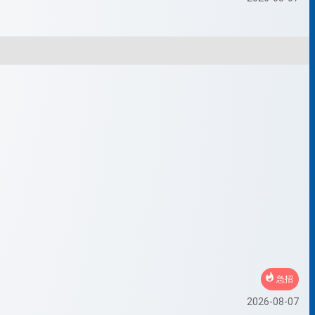
急招
2026-08-07