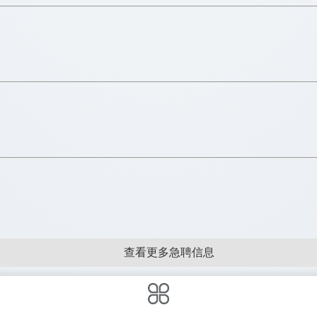
查看更多急聘信息