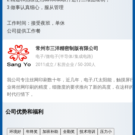
3.做事认真细心，服从管理
工作时间：接受夜班，单休
公司提供工作餐
常州市三洋精密制版有限公司
电子/微电子(半导体/集成电路)
2011成立 / 私营企业 / 50-200人
我公司专注丝网印刷数十年，近几年，电子,IT,太阳能，触摸屏行
业将丝网印刷的精度，细微度的要求推向了新的高度，在这样的
时代行情下，
公司优势和福利
环境好
年终奖
加班补助
全勤奖
技术培训
压力小