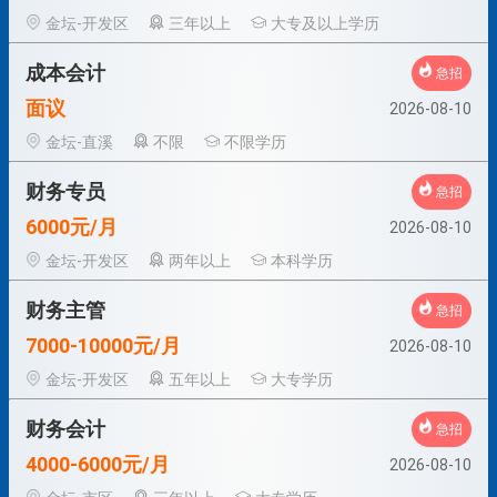
金坛-开发区
三年以上
大专及以上学历
成本会计
急招
面议
2026-08-10
金坛-直溪
不限
不限学历
财务专员
急招
6000元/月
2026-08-10
金坛-开发区
两年以上
本科学历
财务主管
急招
7000-10000元/月
2026-08-10
金坛-开发区
五年以上
大专学历
财务会计
急招
4000-6000元/月
2026-08-10