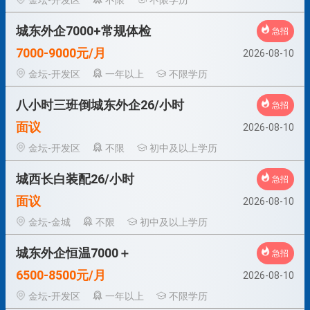
金坛-开发区
不限
不限学历
城东外企7000+常规体检
急招
7000-9000元/月
2026-08-10
金坛-开发区
一年以上
不限学历
八小时三班倒城东外企26/小时
急招
面议
2026-08-10
金坛-开发区
不限
初中及以上学历
城西长白装配26/小时
急招
面议
2026-08-10
金坛-金城
不限
初中及以上学历
城东外企恒温7000＋
急招
6500-8500元/月
2026-08-10
金坛-开发区
一年以上
不限学历