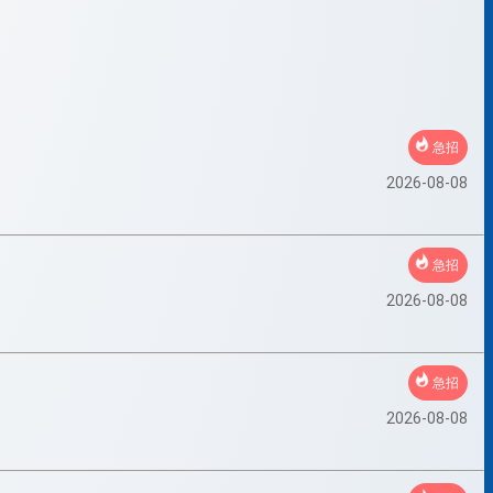
急招
2026-08-08
急招
2026-08-08
急招
2026-08-08