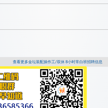
查看更多金坛装配操作工/双休 8小时常白班招聘信息