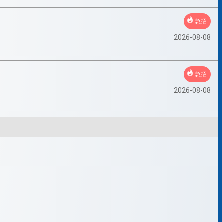
急招
2026-08-08
急招
2026-08-08