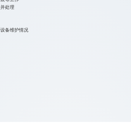
报并处理
录设备维护情况