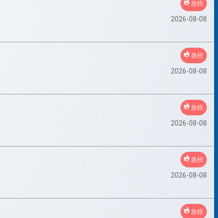
急招
2026-08-08
急招
2026-08-08
急招
2026-08-08
急招
2026-08-08
急招