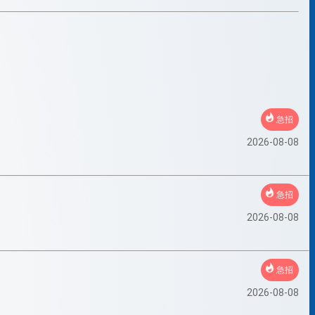
急招
2026-08-08
急招
2026-08-08
急招
2026-08-08