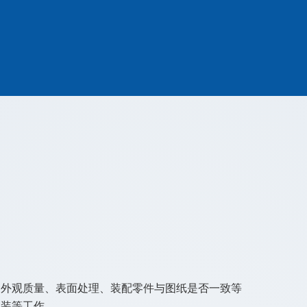
、外观质量、表面处理、装配零件与图纸是否一致等
包装等工作