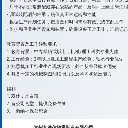
- 对于不能正常装配或存在缺陷的产品，及时向上级主管汇
- 调试装配后的轴承，确保其正常运转和性能
- 根据生产计划任务，按质量和时间需求有效完成装配工作
- 维护和保养生产设施和装置，确保设备正常工作，准确记
教育背景及工作经验要求：
1. 教育背景：中专学历或以上，机械/理工科类专业为佳
2. 工作经验：2年以上机加工装配生产经验，轴承行业优先
3. 熟悉机加工行业生产现场要求，外企从业经验者优先
4. 具备一定的机械制图阅读能力以及学习和适应能力
福利：
1. 双休，常白班
2. 有公司食堂，提供免费午餐
3. 缴纳社保公积金
常州艾迪信轴承制造有限公司