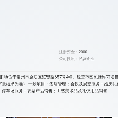
注册资金：
2000
公司性质：
私营企业
，注册地位于常州市金坛区汇贤路657号4幢。经营范围包括许可
审批结果为准） 一般项目：酒店管理；会议及展览服务；婚庆礼
；停车场服务；农副产品销售；工艺美术品及礼仪用品销售