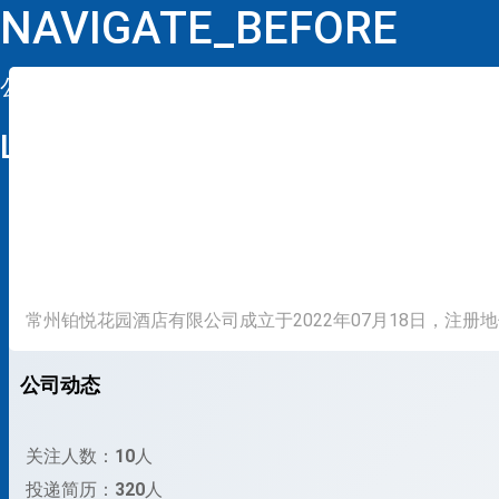
NAVIGATE_BEFORE
公司详情
LOOP
常州铂悦花园酒店有限公司成立于2022年07月18日，注
公司动态
关注人数：
10
人
投递简历：
320
人