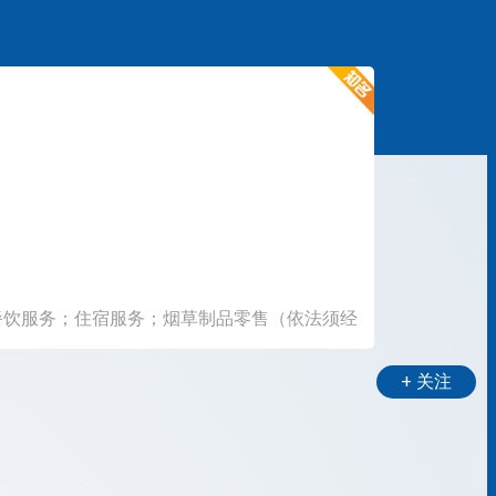
：餐饮服务；住宿服务；烟草制品零售（依法须经
+ 关注