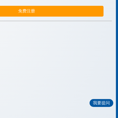
免费注册
我要提问