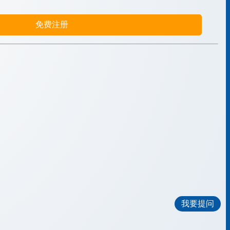
免费注册
我要提问