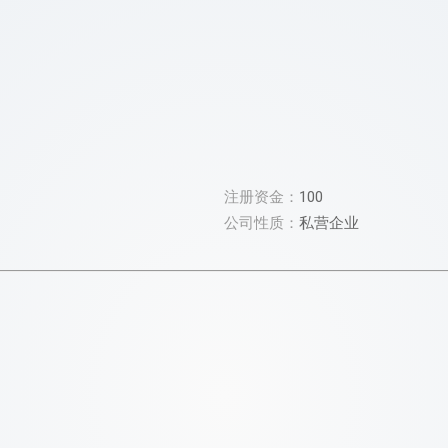
注册资金：
100
公司性质：
私营企业