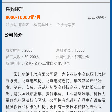
采购经理
8000-10000元/月
2026-08-07
金坛-开发区
两年以上
大专学历
公司简介
成立时间：
2005
注册资金：
10000
员工人数：
50-200人
公司性质：
私营企业
所属行业：
仪器/仪表/工业自动化/电气
常州华纳电气有限公司是一家专业从事高低压电气控
制系统、防爆电气房、防爆电缆卷筒、集装箱等产品研
发、制造、安装、调试的新型高科技企业，地处长江三角
洲，是我国城镇密集、资源丰富、工业基础雄厚、科技力
量领先的经济核心区域。公司拥有先进的产品生产设备及
检测仪器和标准的厂房，更拥有一支技术精良的专业队