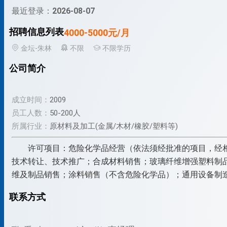
最近登录：
2026-08-07
招聘信息列表
4000-5000元/月
金坛-朱林
不限
不限学历
公司简介
成立时间：
2009
员工人数：
50-200人
所属行业：
原材料及加工(金属/木材/橡胶/塑料等)
许可项目：危险化学品经营（依法须经批准的项目，经
技术转让、技术推广；合成材料销售；玻璃纤维增强塑料制
维及制品销售；涂料销售（不含危险化学品）；通用设备制
联系方式