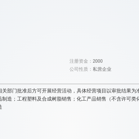
注册资金：
2000
公司性质：
私营企业
相关部门批准后方可开展经营活动，具体经营项目以审批结果为
品制造；工程塑料及合成树脂销售；化工产品销售（不含许可类
造