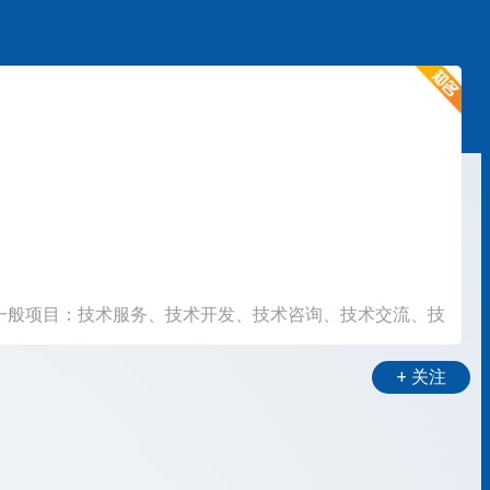
一般项目：技术服务、技术开发、技术咨询、技术交流、技
+ 关注