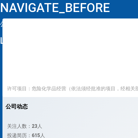
NAVIGATE_BEFORE
公司详情
LOOP
许可项目：危险化学品经营（依法须经批准的项目，经相关
公司动态
关注人数：
23
人
投递简历：
615
人