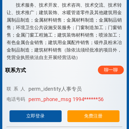
技术服务、技术开发、技术咨询、技术交流、技术转
让、技术推广；建筑装饰、水暖管道零件及其他建筑用金
属制品制造；金属材料销售；金属材料制造；金属制品销
售；环境卫生公共设施安装服务；门窗制造加工；门窗销
售；金属门窗工程施工；建筑装饰材料销售；喷涂加工；
有色金属合金销售；建筑用金属配件销售；锻件及粉末冶
金制品制造；建筑材料销售（除依法须经批准的项目外，
联系方式
聊一聊
perm_identity
人事专员
联 系 人
perm_phone_msg
1994******56
电话号码
立即登录
免费注册