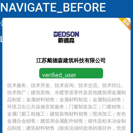
NAVIGATE_BEFORE
公司详情
LOOP
江苏戴德森建筑科技有限公司
verified_user
技术服务、技术开发、技术咨询、技术交流、技术转让、
营业执照已认证，放心求职
技术推广；建筑装饰、水暖管道零件及其他建筑用金属制
品制造；金属材料销售；金属材料制造；金属制品销售；
环境卫生公共设施安装服务；门窗制造加工；门窗销售；
金属门窗工程施工；建筑装饰材料销售；喷涂加工；有色
金属合金销售；建筑用金属配件销售；锻件及粉末冶金制
品制造；建筑材料销售（除依法须经批准的项目外，凭营