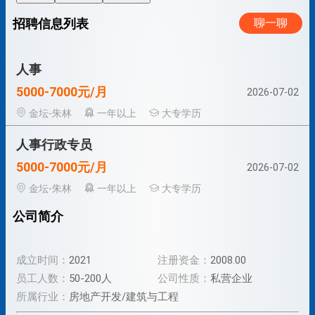
招聘信息列表
聊一聊
人事
5000-7000元/月
2026-07-02
金坛-朱林
一年以上
大专学历
人事行政专员
5000-7000元/月
2026-07-02
金坛-朱林
一年以上
大专学历
公司简介
成立时间：
2021
注册资金：
2008.00
员工人数：
50-200人
公司性质：
私营企业
所属行业：
房地产开发/建筑与工程