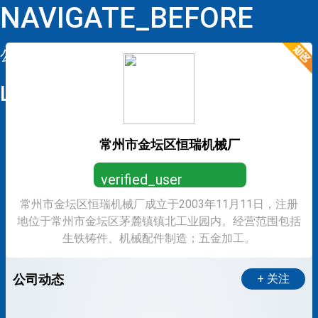
NAVIGATE_BEFORE
公司详情
LOOP
常州市金坛区恒瑞机械厂
verified_user
常州市金坛区恒瑞机械厂成立于2003年11月11日，注册
营业执照已认证，放心求职
地位于常州市金坛区茅麓镇镇北工业园内。经营范围包括
生铁铸件、机械配件制造；五金加工。
公司动态
+ 关注