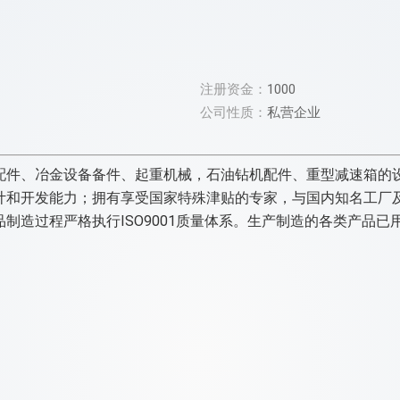
注册资金：
1000
公司性质：
私营企业
配件、冶金设备备件、起重机械，石油钻机配件、重型减速箱的
计和开发能力；拥有享受国家特殊津贴的专家，与国内知名工厂
制造过程严格执行ISO9001质量体系。生产制造的各类产品