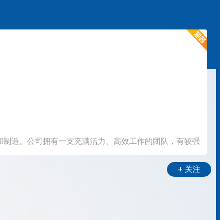
和制造。公司拥有一支充满活力、高效工作的团队，有较强
+ 关注