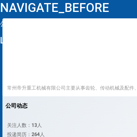
NAVIGATE_BEFORE
公司详情
LOOP
常州帝升重工机械有限公司主要从事齿轮、传动机械及配件
公司动态
关注人数：
13
人
投递简历：
264
人