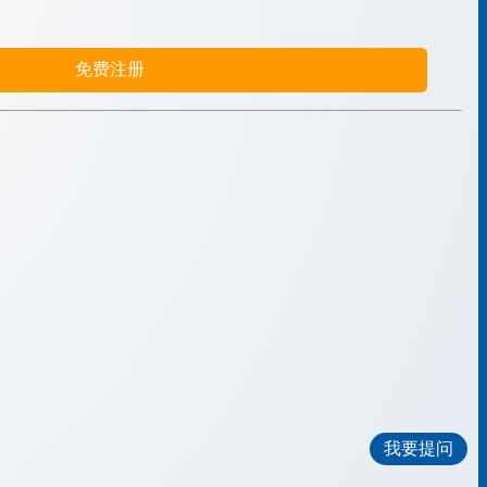
免费注册
我要提问