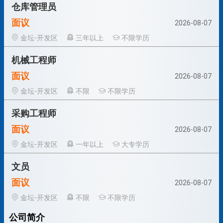
仓库管理员
面议
2026-08-07
金坛-开发区
三年以上
不限学历
机械工程师
面议
2026-08-07
金坛-开发区
不限
不限学历
采购工程师
面议
2026-08-07
金坛-开发区
一年以上
大专学历
文员
面议
2026-08-07
金坛-开发区
不限
不限学历
公司简介