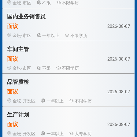
金坛-市区
不限
不限学历
国内业务销售员
面议
2026-08-07
金坛-市区
一年以上
不限学历
车间主管
面议
2026-08-07
金坛-市区
不限
不限学历
品管质检
面议
2026-08-07
金坛-开发区
一年以上
不限学历
生产计划
面议
2026-08-07
金坛-开发区
一年以上
大专学历