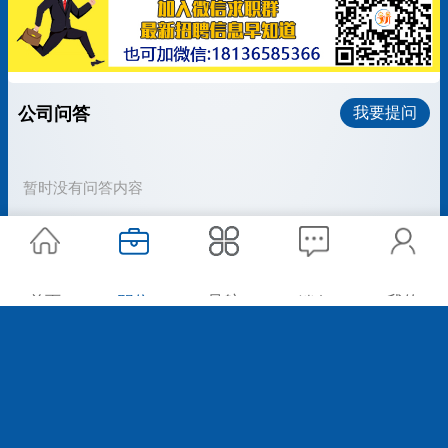
公司问答
我要提问
暂时没有问答内容
首页
职位
导航
我的
消息