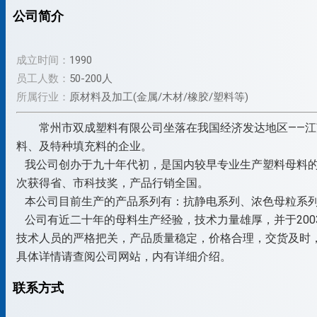
公司简介
成立时间：
1990
员工人数：
50-200人
所属行业：
原材料及加工(金属/木材/橡胶/塑料等)
常州市双成塑料有限公司坐落在我国经济发达地区——
料、及特种填充料的企业。
我公司创办于九十年代初，是国内较早专业生产塑料母料的
次获得省、市科技奖，产品行销全国。
本公司目前生产的产品系列有：抗静电系列、浓色母粒系列
公司有近二十年的母料生产经验，技术力量雄厚，并于2003
技术人员的严格把关，产品质量稳定，价格合理，交货及时
具体详情请查阅公司网站，内有详细介绍。
联系方式