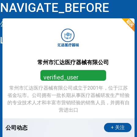
NAVIGATE_BEFORE
公司详情
LOOP
常州市汇达医疗器械有限公司
verified_user
常州市汇达医疗器械有限公司成立于2001年，位于江苏
营业执照已认证，放心求职
省金坛市。公司拥有一批长期从事医疗器械研发生产经验
的专业技术人才和丰富市营销经验的销售人员，并拥有自
营进出口
公司动态
+ 关注