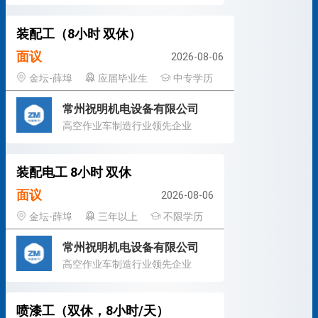
装配工（8小时 双休）
面议
2026-08-06
金坛-薛埠
应届毕业生
中专学历
常州祝明机电设备有限公司
高空作业车制造行业领先企业
装配电工 8小时 双休
面议
2026-08-06
金坛-薛埠
三年以上
不限学历
常州祝明机电设备有限公司
高空作业车制造行业领先企业
喷漆工（双休，8小时/天）