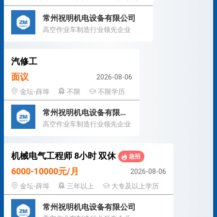
常州祝明机电设备有限公司
高空作业车制造行业领先企业
汽修工
面议
2026-08-06
金坛-薛埠
不限
不限学历
常州祝明机电设备有限公司
高空作业车制造行业领先企业
机械电气工程师 8小时 双休
急招
6000-10000元/月
2026-08-06
金坛-薛埠
三年以上
大专及以上学历
常州祝明机电设备有限公司