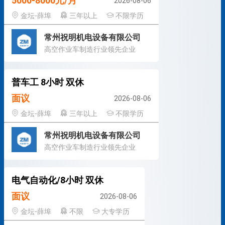
5000-8000元/月
2026-08-06
金坛-薛埠
三年以上
不限学历
常州祝明机电设备有限公司
高空作业车制造行业领先企业
普车工 8小时 双休
面议
2026-08-06
金坛-薛埠
三年以上
不限学历
常州祝明机电设备有限公司
高空作业车制造行业领先企业
电气自动化/8小时 双休
面议
2026-08-06
金坛-薛埠
不限
大专学历