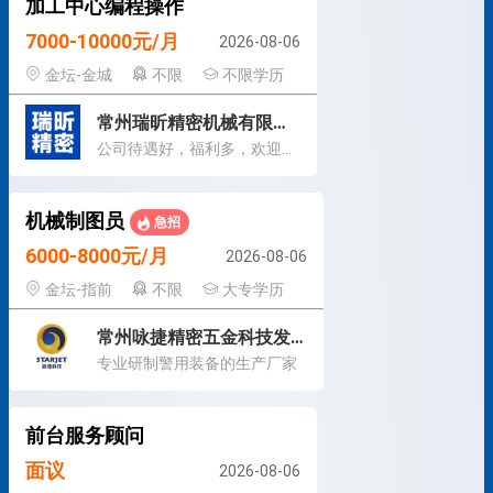
加工中心编程操作
7000-10000元/月
2026-08-06
金坛-金城
不限
不限学历
常州瑞昕精密机械有限公司
公司待遇好，福利多，欢迎加入！
机械制图员
急招
6000-8000元/月
2026-08-06
金坛-指前
不限
大专学历
常州咏捷精密五金科技发展有限公司
专业研制警用装备的生产厂家
前台服务顾问
面议
2026-08-06