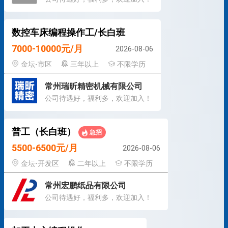
数控车床编程操作工/长白班
7000-10000元/月
2026-08-06
金坛-市区
三年以上
不限学历
常州瑞昕精密机械有限公司
公司待遇好，福利多，欢迎加入！
普工（长白班）
急招
5500-6500元/月
2026-08-06
金坛-开发区
二年以上
不限学历
常州宏鹏纸品有限公司
公司待遇好，福利多，欢迎加入！