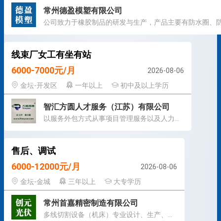
常州德盈模塑有限公司
线束厂女工有坐有站
6000-7000元/月
2026-08-06
金坛-开发区
一年以上
初中及以上学历
智汇方圆人才服务（江苏）有限公司
以服务外包方式从事项目管理服务以及人力资源管理服务
售后、调试
6000-12000元/月
2026-08-06
金坛-金城
三年以上
大专学历
常州首嘉精密制造有限公司
多线切割设备（机床）专业设计、生产、销售、服务。