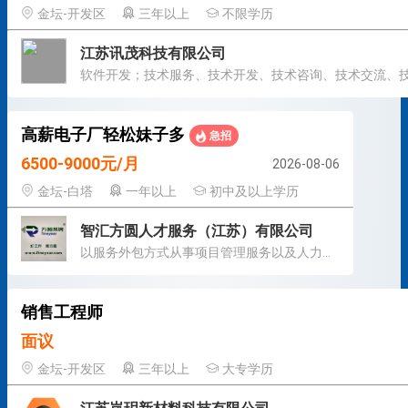
金坛-开发区
三年以上
不限学历
江苏讯茂科技有限公司
高薪电子厂轻松妹子多
急招
6500-9000元/月
2026-08-06
金坛-白塔
一年以上
初中及以上学历
智汇方圆人才服务（江苏）有限公司
以服务外包方式从事项目管理服务以及人力资源管理服务
销售工程师
面议
金坛-开发区
三年以上
大专学历