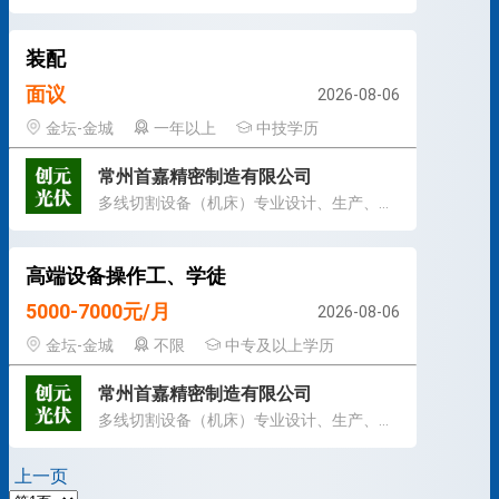
装配
面议
2026-08-06
金坛-金城
一年以上
中技学历
常州首嘉精密制造有限公司
多线切割设备（机床）专业设计、生产、销售、服务。
高端设备操作工、学徒
5000-7000元/月
2026-08-06
金坛-金城
不限
中专及以上学历
常州首嘉精密制造有限公司
多线切割设备（机床）专业设计、生产、销售、服务。
上一页