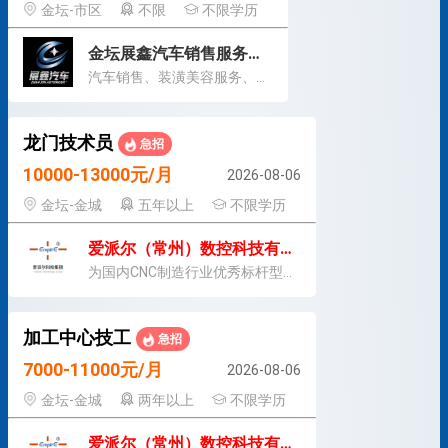
金坛-市区
不限
不限学历
金坛展鑫汽车销售服务有限公司
汽车销售、装潢美容服务、维修
龙门技术员
急招
10000-13000元/月
2026-08-06
金坛-金城
五年以上
不限学历
爱派尔（常州）数控科技有限公司
为国内CNC制造行业优秀标杆型企业
加工中心技工
急招
7000-11000元/月
2026-08-06
金坛-金城
两年以上
不限学历
爱派尔（常州）数控科技有限公司