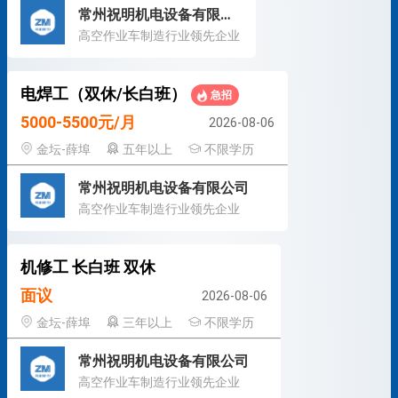
常州祝明机电设备有限公司
高空作业车制造行业领先企业
电焊工（双休/长白班）
急招
5000-5500元/月
2026-08-06
金坛-薛埠
五年以上
不限学历
常州祝明机电设备有限公司
高空作业车制造行业领先企业
机修工 长白班 双休
面议
2026-08-06
金坛-薛埠
三年以上
不限学历
常州祝明机电设备有限公司
高空作业车制造行业领先企业