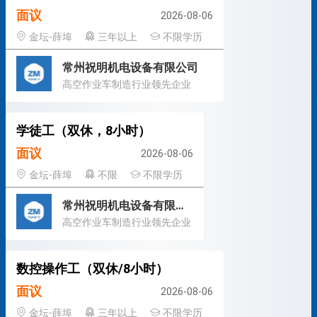
面议
2026-08-06
金坛-薛埠
三年以上
不限学历
常州祝明机电设备有限公司
高空作业车制造行业领先企业
学徒工（双休，8小时）
面议
2026-08-06
金坛-薛埠
不限
不限学历
常州祝明机电设备有限公司
高空作业车制造行业领先企业
数控操作工（双休/8小时）
面议
2026-08-06
金坛-薛埠
三年以上
不限学历