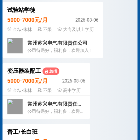
试验站学徒
5000-7000元/月
2026-08-06
金坛-朱林
不限
大专及以上学历
常州苏兴电气有限责任公司
公司待遇好，福利多，欢迎加入！
变压器装配工
急招
5000-7000元/月
2026-08-06
金坛-朱林
不限
高中学历
常州苏兴电气有限责任公司
公司待遇好，福利多，欢迎加入！
普工/长白班