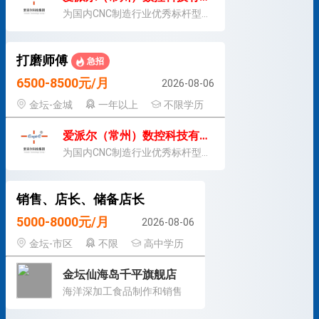
为国内CNC制造行业优秀标杆型企业
打磨师傅
急招
6500-8500元/月
2026-08-06
金坛-金城
一年以上
不限学历
爱派尔（常州）数控科技有限公司
为国内CNC制造行业优秀标杆型企业
销售、店长、储备店长
5000-8000元/月
2026-08-06
金坛-市区
不限
高中学历
金坛仙海岛千平旗舰店
海洋深加工食品制作和销售