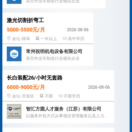
高空作业车制造行业领先企业
激光切割折弯工
5000-5500元/月
2026-08-06
金坛-薛埠
一年以上
高中学历
常州祝明机电设备有限公司
高空作业车制造行业领先企业
长白装配26/小时无套路
6000-9000元/月
2026-08-06
金坛-开发区
不限
不限学历
智汇方圆人才服务（江苏）有限公司
以服务外包方式从事项目管理服务以及人力资源管理服务