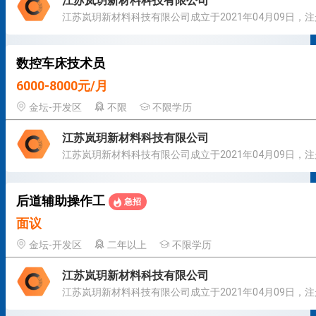
江苏岚玥新材料科技有限公司
数控车床技术员
6000-8000元/月
金坛-开发区
不限
不限学历
江苏岚玥新材料科技有限公司
后道辅助操作工
急招
面议
金坛-开发区
二年以上
不限学历
江苏岚玥新材料科技有限公司