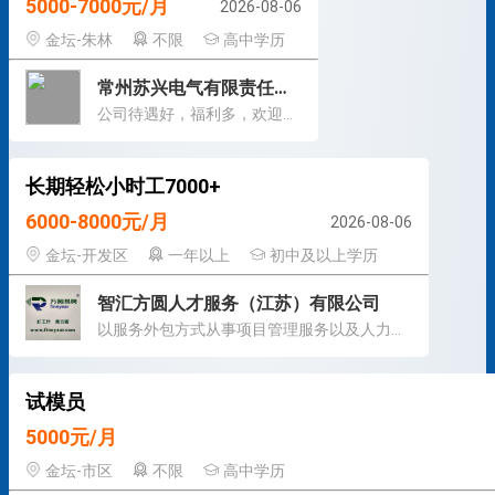
5000-7000元/月
2026-08-06
金坛-朱林
不限
高中学历
常州苏兴电气有限责任公司
公司待遇好，福利多，欢迎加入！
长期轻松小时工7000+
6000-8000元/月
2026-08-06
金坛-开发区
一年以上
初中及以上学历
智汇方圆人才服务（江苏）有限公司
以服务外包方式从事项目管理服务以及人力资源管理服务
试模员
5000元/月
金坛-市区
不限
高中学历